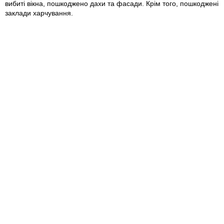
вибиті вікна, пошкоджено дахи та фасади. Крім того, пошкоджені
заклади харчування.