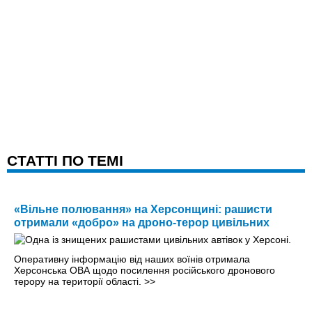
CТАТТІ ПО ТЕМІ
«Вільне полювання» на Херсонщині: рашисти
отримали «добро» на дроно-терор цивільних
Оперативну інформацію від наших воїнів отримала
Херсонська ОВА щодо посилення російського дронового
терору на території області.
>>