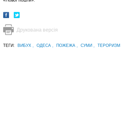
«Нової пошти».
Друкована версія
ТЕГИ:
ВИБУХ
,
ОДЕСА
,
ПОЖЕЖА
,
СУМИ
,
ТЕРОРИЗМ