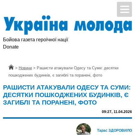
Бойова газета героїчної нації
Donate
Головна
>
Новини
>
Рашисти атакували Одесу та Суми: десятки
пошкоджених будинків, є загиблі та поранені, фото
РАШИСТИ АТАКУВАЛИ ОДЕСУ ТА СУМИ:
ДЕСЯТКИ ПОШКОДЖЕНИХ БУДИНКІВ, Є
ЗАГИБЛІ ТА ПОРАНЕНІ, ФОТО
09:27,
11.04.2026
Тарас ЗДОРОВИЛО