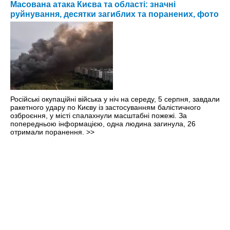
Масована атака Києва та області: значні
руйнування, десятки загиблих та поранених, фото
Російські окупаційні війська у ніч на середу, 5 серпня, завдали
ракетного удару по Києву із застосуванням балістичного
озброєння, у місті спалахнули масштабні пожежі. За
попередньою інформацією, одна людина загинула, 26
отримали поранення.
>>