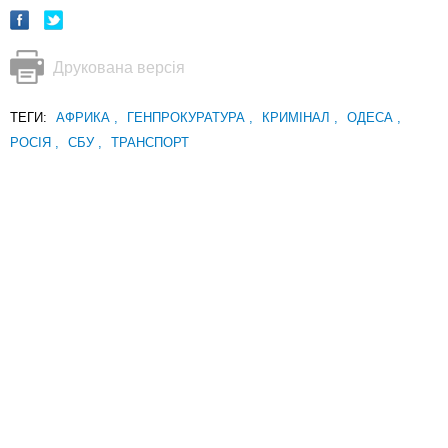
Друкована версія
ТЕГИ:
АФРИКА
,
ГЕНПРОКУРАТУРА
,
КРИМІНАЛ
,
ОДЕСА
,
РОСІЯ
,
СБУ
,
ТРАНСПОРТ