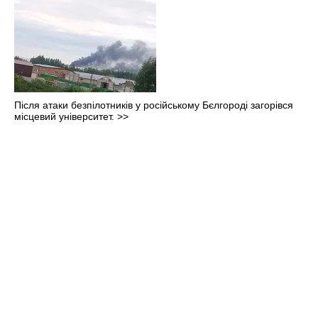
Після атаки безпілотників у російському Бєлгороді загорівся
місцевий університет.
>>