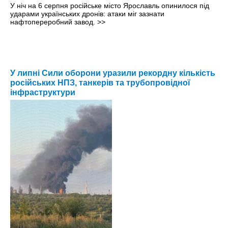
У ніч на 6 серпня російське місто Ярославль опинилося під
ударами українських дронів: атаки міг зазнати
нафтопереробний завод.
>>
У липні Сили оборони уразили рекордну кількість
російських НПЗ, танкерів та трубопровідної
інфраструктури