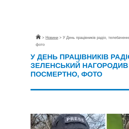
Головна
>
Новини
>
У День працівників радіо, телебаченн
фото
У ДЕНЬ ПРАЦІВНИКІВ РАДІ
ЗЕЛЕНСЬКИЙ НАГОРОДИВ 
ПОСМЕРТНО, ФОТО