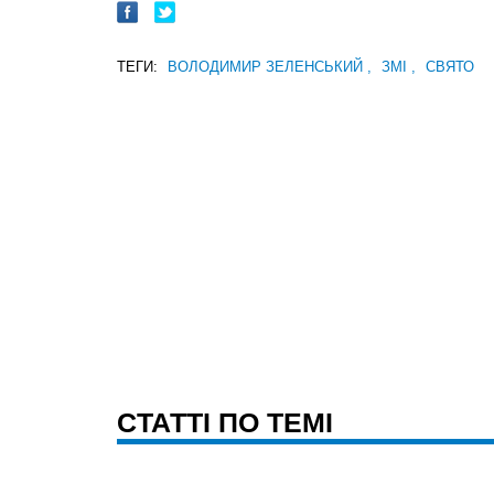
ТЕГИ:
ВОЛОДИМИР ЗЕЛЕНСЬКИЙ
,
ЗМІ
,
СВЯТО
CТАТТІ ПО ТЕМІ