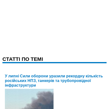
CТАТТІ ПО ТЕМІ
У липні Сили оборони уразили рекордну кількість
російських НПЗ, танкерів та трубопровідної
інфраструктури