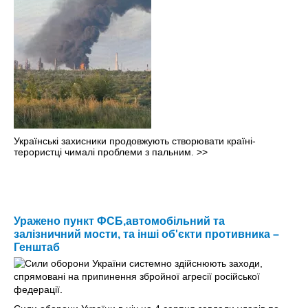
Українські захисники продовжують створювати країні-
терористці чималі проблеми з пальним.
>>
Уражено пункт ФСБ,автомобільний та
залізничний мости, та інші об'єкти противника –
Генштаб