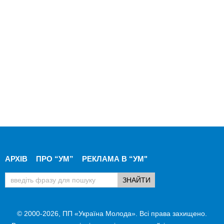
АРХІВ
ПРО “УМ”
РЕКЛАМА В “УМ"
© 2000-2026, ПП «Україна Молода». Всі права захищено.