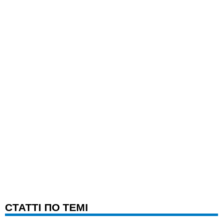
CТАТТІ ПО ТЕМІ