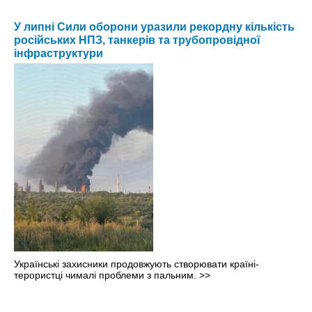
У липні Сили оборони уразили рекордну кількість
російських НПЗ, танкерів та трубопровідної
інфраструктури
Українські захисники продовжують створювати країні-
терористці чималі проблеми з пальним.
>>