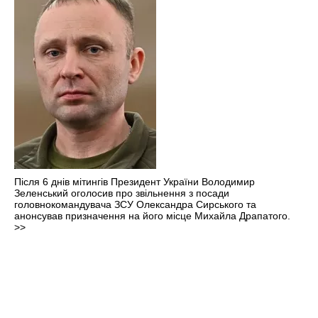
Після 6 днів мітингів Президент України Володимир
Зеленський оголосив про звільнення з посади
головнокомандувача ЗСУ Олександра Сирського та
анонсував призначення на його місце Михайла Драпатого.
>>