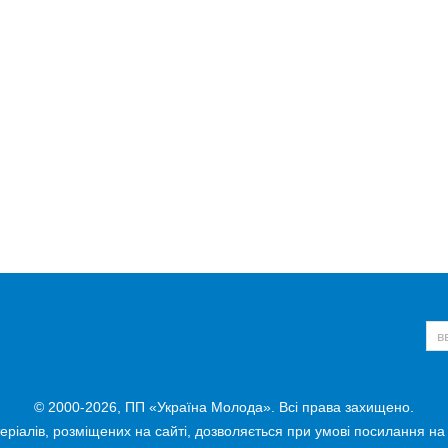
© 2000-2026, ПП «Україна Молода». Всі права захищено.
ріалів, розміщених на сайті, дозволяється при умові посилання на