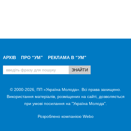
АРХІВ
ПРО “УМ”
РЕКЛАМА В “УМ"
© 2000-2026, ПП «Україна Молода». Всі права захищено.
Використання матеріалів, розміщених на сайті, дозволяється
при умові посилання на "Україна Молода".
Розроблено компанією
Webo