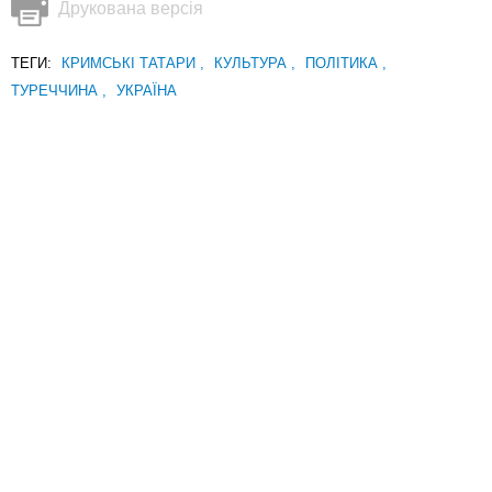
Друкована версія
ТЕГИ:
КРИМСЬКІ ТАТАРИ
,
КУЛЬТУРА
,
ПОЛІТИКА
,
ТУРЕЧЧИНА
,
УКРАЇНА