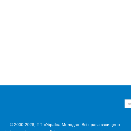
© 2000-2026, ПП «Україна Молода». Всі права захищено.