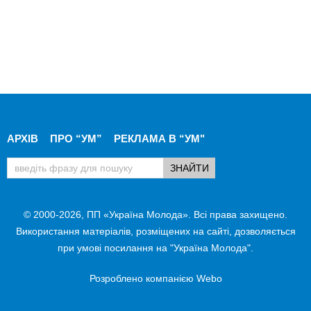
АРХІВ
ПРО “УМ”
РЕКЛАМА В “УМ"
© 2000-2026, ПП «Україна Молода». Всі права захищено.
Використання матеріалів, розміщених на сайті, дозволяється
при умові посилання на "Україна Молода".
Розроблено компанією
Webo