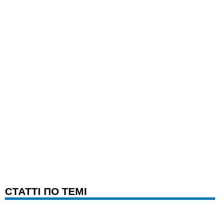
CТАТТІ ПО ТЕМІ