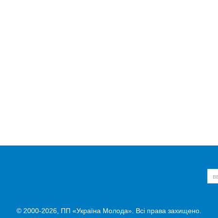
© 2000-2026, ПП «Україна Молода». Всі права захищено.