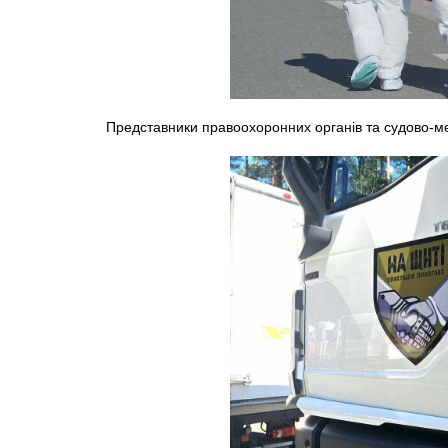
Представники правоохоронних органів та судово-ме