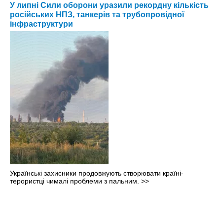
У липні Сили оборони уразили рекордну кількість
російських НПЗ, танкерів та трубопровідної
інфраструктури
Українські захисники продовжують створювати країні-
терористці чималі проблеми з пальним.
>>