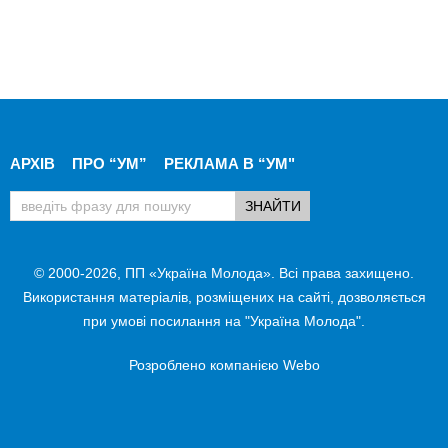
АРХІВ
ПРО “УМ”
РЕКЛАМА В “УМ"
© 2000-2026, ПП «Україна Молода». Всі права захищено.
Використання матеріалів, розміщених на сайті, дозволяється
при умові посилання на "Україна Молода".
Розроблено компанією
Webo