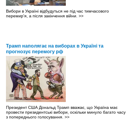
Вибори в Україні відбудуться не під час тимчасового
перемир'я, а після закінчення війни.
>>
Трамп наполягає на виборах в Україні та
прогнозує перемогу рф
Президент США Дональд Трамп вважає, що Україна має
провести президентські вибори, оскільки минуло багато часу
з попереднього голосування.
>>