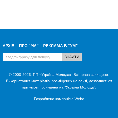
АРХІВ
ПРО “УМ”
РЕКЛАМА В “УМ"
© 2000-2026, ПП «Україна Молода». Всі права захищено.
Використання матеріалів, розміщених на сайті, дозволяється
при умові посилання на "Україна Молода".
Розроблено компанією
Webo