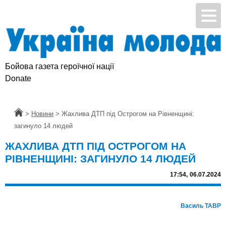
Бойова газета героїчної нації
Donate
Головна
>
Новини
>
Жахлива ДТП під Острогом на Рівненщині:
загинуло 14 людей
ЖАХЛИВА ДТП ПІД ОСТРОГОМ НА
РІВНЕНЩИНІ: ЗАГИНУЛО 14 ЛЮДЕЙ
17:54,
06.07.2024
Василь ТАВР