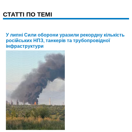
CТАТТІ ПО ТЕМІ
У липні Сили оборони уразили рекордну кількість
російських НПЗ, танкерів та трубопровідної
інфраструктури