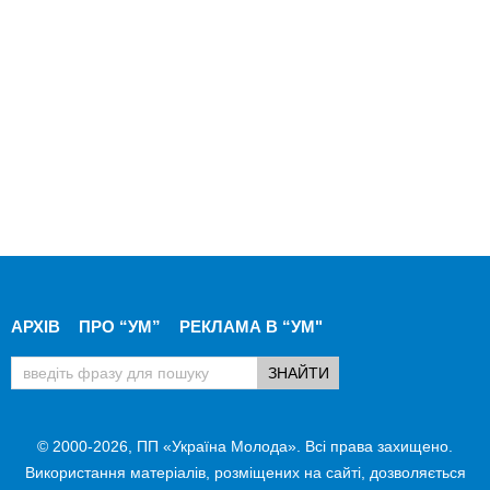
АРХІВ
ПРО “УМ”
РЕКЛАМА В “УМ"
© 2000-2026, ПП «Україна Молода». Всі права захищено.
Використання матеріалів, розміщених на сайті, дозволяється