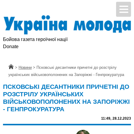
Бойова газета героїчної нації
Donate
Головна
>
Новини
>
Псковські десантники причетні до розстрілу
українських військовополонених на Запоріжжі - Генпрокуратура
ПСКОВСЬКІ ДЕСАНТНИКИ ПРИЧЕТНІ ДО
РОЗСТРІЛУ УКРАЇНСЬКИХ
ВІЙСЬКОВОПОЛОНЕНИХ НА ЗАПОРІЖЖІ
- ГЕНПРОКУРАТУРА
11:49,
28.12.2023