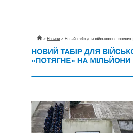
Головна
>
Новини
>
Новий табір для військовополонених 
НОВИЙ ТАБІР ДЛЯ ВІЙСЬ
«ПОТЯГНЕ» НА МІЛЬЙОНИ