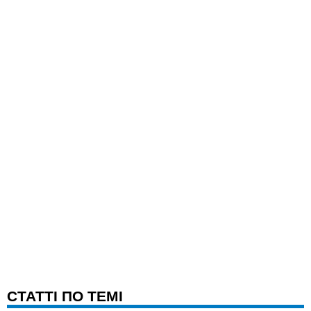
CТАТТІ ПО ТЕМІ