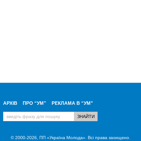
АРХІВ
ПРО “УМ”
РЕКЛАМА В “УМ"
© 2000-2026, ПП «Україна Молода». Всі права захищено.