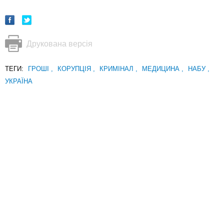
Друкована версія
ТЕГИ:
ГРОШІ
,
КОРУПЦІЯ
,
КРИМІНАЛ
,
МЕДИЦИНА
,
НАБУ
,
УКРАЇНА