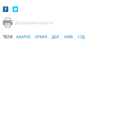
Друкована версія
ТЕГИ:
АВАРІЯ
,
АРМІЯ
,
ДБР
,
КИЇВ
,
СУД