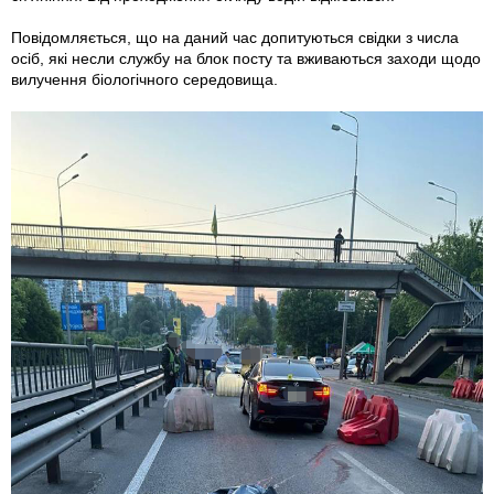
Повідомляється, що на даний час допитуються свідки з числа
осіб, які несли службу на блок посту та вживаються заходи щодо
вилучення біологічного середовища.