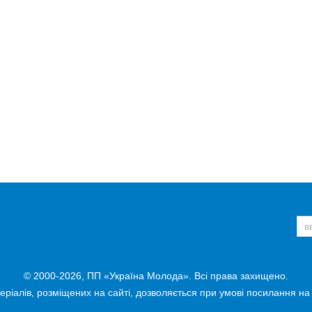
© 2000-2026, ПП «Україна Молода». Всі права захищено.
ріалів, розміщених на сайті, дозволяється при умові посилання на