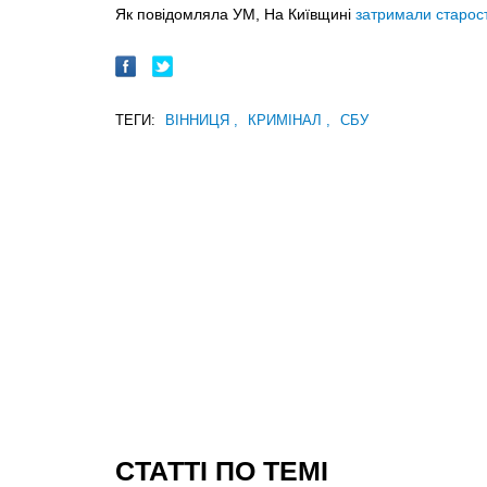
Як повідомляла УМ, На Київщині
затримали старос
ТЕГИ:
ВІННИЦЯ
,
КРИМІНАЛ
,
СБУ
CТАТТІ ПО ТЕМІ