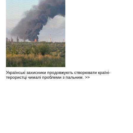
Українські захисники продовжують створювати країні-
терористці чималі проблеми з пальним.
>>