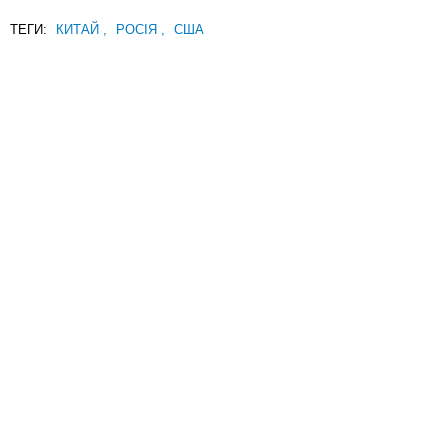
ТЕГИ:
КИТАЙ
,
РОСІЯ
,
США