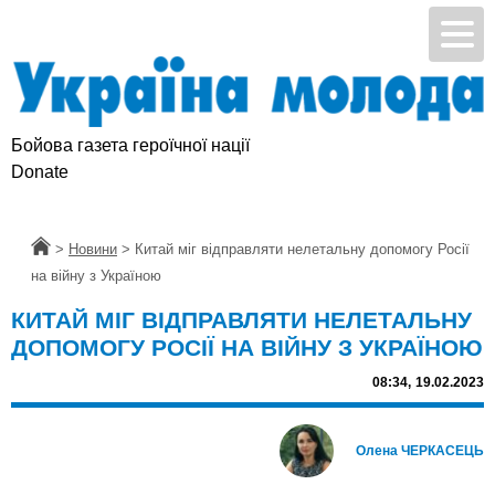
Бойова газета героїчної нації
Donate
Головна
>
Новини
>
Китай міг відправляти нелетальну допомогу Росії
на війну з Україною
КИТАЙ МІГ ВІДПРАВЛЯТИ НЕЛЕТАЛЬНУ
ДОПОМОГУ РОСІЇ НА ВІЙНУ З УКРАЇНОЮ
08:34,
19.02.2023
Олена ЧЕРКАСЕЦЬ