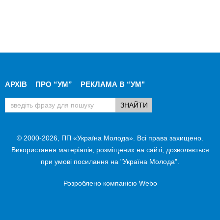
АРХІВ
ПРО “УМ”
РЕКЛАМА В “УМ"
© 2000-2026, ПП «Україна Молода». Всі права захищено.
Використання матеріалів, розміщених на сайті, дозволяється
при умові посилання на "Україна Молода".
Розроблено компанією
Webo