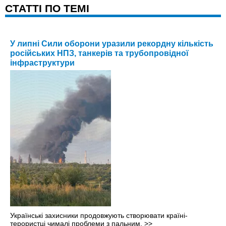
CТАТТІ ПО ТЕМІ
У липні Сили оборони уразили рекордну кількість
російських НПЗ, танкерів та трубопровідної
інфраструктури
Українські захисники продовжують створювати країні-
терористці чималі проблеми з пальним.
>>