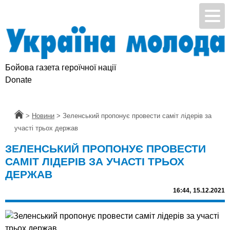
Бойова газета героїчної нації
Donate
Головна
>
Новини
>
Зеленський пропонує провести саміт лідерів за
участі трьох держав
ЗЕЛЕНСЬКИЙ ПРОПОНУЄ ПРОВЕСТИ
САМІТ ЛІДЕРІВ ЗА УЧАСТІ ТРЬОХ
ДЕРЖАВ
16:44,
15.12.2021