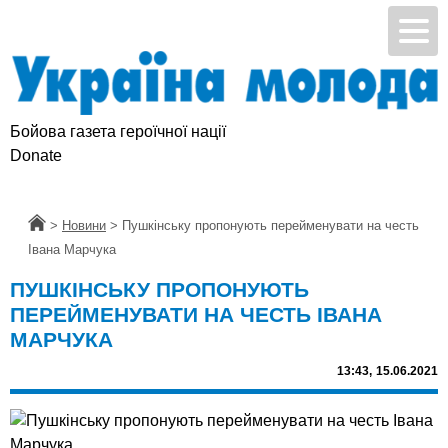
Бойова газета героїчної нації
Donate
Головна
>
Новини
>
Пушкінську пропонують перейменувати на честь
Івана Марчука
ПУШКІНСЬКУ ПРОПОНУЮТЬ
ПЕРЕЙМЕНУВАТИ НА ЧЕСТЬ ІВАНА
МАРЧУКА
13:43,
15.06.2021