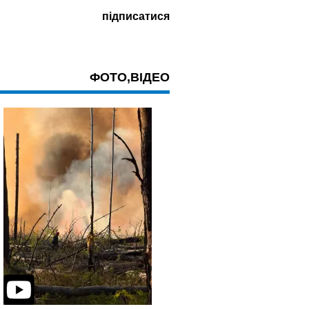
ФОТО,ВІДЕО