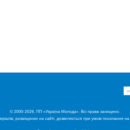
© 2000-2026, ПП «Україна Молода». Всі права захищено.
ріалів, розміщених на сайті, дозволяється при умові посилання на