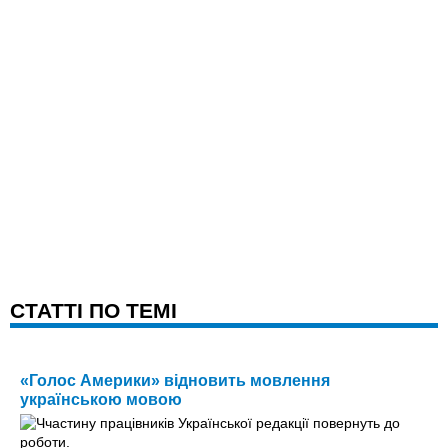
CТАТТІ ПО ТЕМІ
«Голос Америки» відновить мовлення
українською мовою