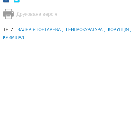
Друкована версія
ТЕГИ:
ВАЛЕРІЯ ГОНТАРЕВА
,
ГЕНПРОКУРАТУРА
,
КОРУПЦІЯ
,
КРИМІНАЛ