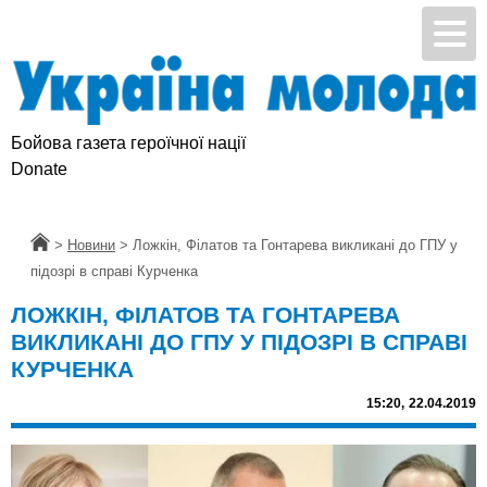
Бойова газета героїчної нації
Donate
Головна
>
Новини
>
Ложкін, Філатов та Гонтарева викликані до ГПУ у
підозрі в справі Курченка
ЛОЖКІН, ФІЛАТОВ ТА ГОНТАРЕВА
ВИКЛИКАНІ ДО ГПУ У ПІДОЗРІ В СПРАВІ
КУРЧЕНКА
15:20,
22.04.2019