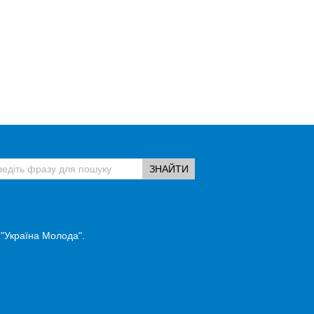
 "Україна Молода".