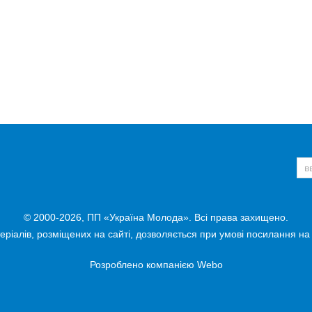
© 2000-2026, ПП «Україна Молода». Всі права захищено.
ріалів, розміщених на сайті, дозволяється при умові посилання на
Розроблено компанією
Webo