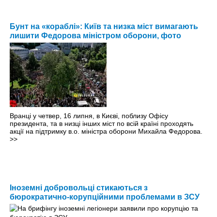
Бунт на «кораблі»: Київ та низка міст вимагають
лишити Федорова міністром оборони, фото
Вранці у четвер, 16 липня, в Києві, поблизу Офісу
президента, та в низці інших міст по всій країні проходять
акції на підтримку в.о. міністра оборони Михайла Федорова.
>>
Іноземні добровольці стикаються з
бюрократично-корупційними проблемами в ЗСУ