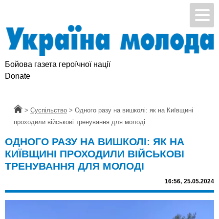
Бойова газета героїчної нації
Підтримай УМ
Donate
Головна
>
Суспільство
>
Одного разу на вишколі: як на Київщині
проходили військові тренування для молоді
ОДНОГО РАЗУ НА ВИШКОЛІ: ЯК НА
КИЇВЩИНІ ПРОХОДИЛИ ВІЙСЬКОВІ
ТРЕНУВАННЯ ДЛЯ МОЛОДІ
16:56,
25.05.2024