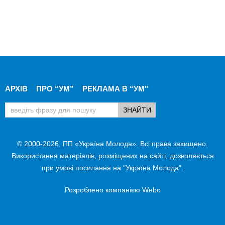
АРХІВ
ПРО “УМ”
РЕКЛАМА В “УМ"
© 2000-2026, ПП «Україна Молода». Всі права захищено.
Використання матеріалів, розміщених на сайті, дозволяється
при умові посилання на "Україна Молода".
Розроблено компанією
Webo