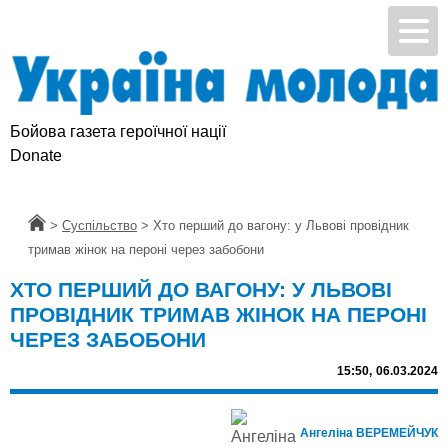
Бойова газета героїчної нації
Donate
Головна
>
Суспільство
>
Хто перший до вагону: у Львові провідник
тримав жінок на пероні через забобони
ХТО ПЕРШИЙ ДО ВАГОНУ: У ЛЬВОВІ
ПРОВІДНИК ТРИМАВ ЖІНОК НА ПЕРОНІ
ЧЕРЕЗ ЗАБОБОНИ
15:50,
06.03.2024
Ангеліна ВЕРЕМЕЙЧУК