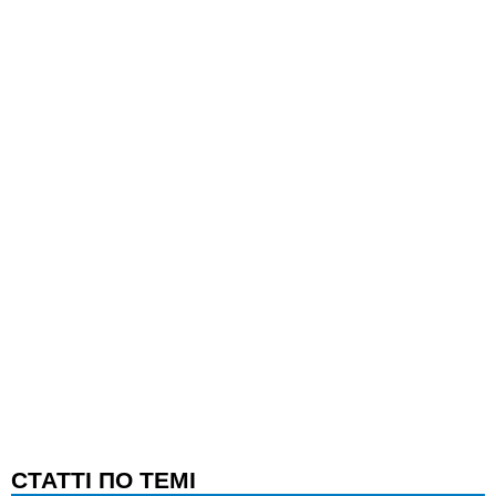
CТАТТІ ПО ТЕМІ