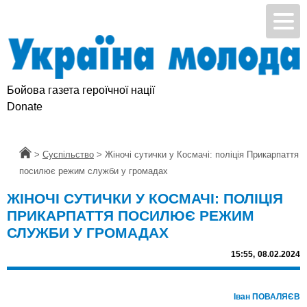
Бойова газета героїчної нації
Donate
Головна
>
Суспільство
>
Жіночі сутички у Космачі: поліція Прикарпаття
посилює режим служби у громадах
ЖІНОЧІ СУТИЧКИ У КОСМАЧІ: ПОЛІЦІЯ
ПРИКАРПАТТЯ ПОСИЛЮЄ РЕЖИМ
СЛУЖБИ У ГРОМАДАХ
15:55,
08.02.2024
Іван ПОВАЛЯЄВ