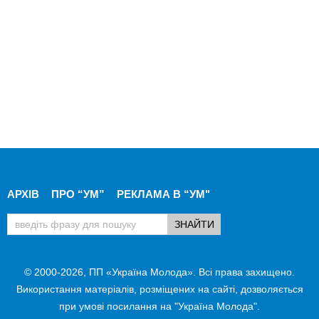
АРХІВ
ПРО “УМ”
РЕКЛАМА В “УМ"
© 2000-2026, ПП «Україна Молода». Всі права захищено.
Використання матеріалів, розміщених на сайті, дозволяється
при умові посилання на "Україна Молода".