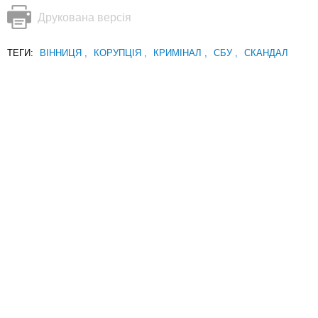
Друкована версія
ТЕГИ:
ВІННИЦЯ
,
КОРУПЦІЯ
,
КРИМІНАЛ
,
СБУ
,
СКАНДАЛ