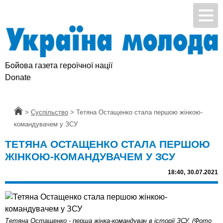
Бойова газета героїчної нації
Donate
Головна
>
Суспільство
>
Тетяна Остащенко стала першою жінкою-
командувачем у ЗСУ
ТЕТЯНА ОСТАЩЕНКО СТАЛА ПЕРШОЮ
ЖІНКОЮ-КОМАНДУВАЧЕМ У ЗСУ
18:40,
30.07.2021
Тетяна Остащенко - перша жінка-командувач в історії ЗСУ. (Фото