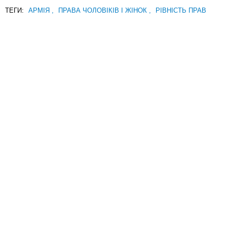
ТЕГИ:
АРМІЯ
,
ПРАВА ЧОЛОВІКІВ І ЖІНОК
,
РІВНІСТЬ ПРАВ