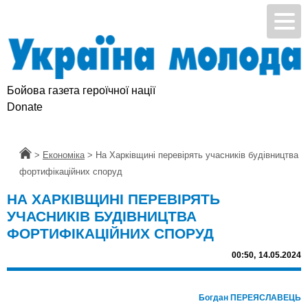
Бойова газета героїчної нації
Donate
Головна
>
Економіка
>
На Харківщині перевірять учасників будівництва
фортифікаційних споруд
НА ХАРКІВЩИНІ ПЕРЕВІРЯТЬ
УЧАСНИКІВ БУДІВНИЦТВА
ФОРТИФІКАЦІЙНИХ СПОРУД
00:50,
14.05.2024
Богдан ПЕРЕЯСЛАВЕЦЬ