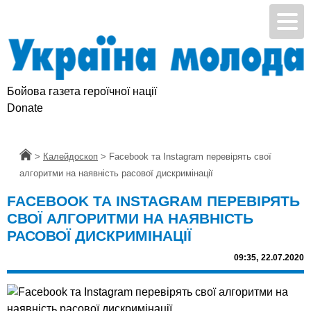
Бойова газета героїчної нації
Donate
Головна
>
Калейдоскоп
>
Facebook та Instagram перевірять свої
алгоритми на наявність расової дискримінації
FACEBOOK ТА INSTAGRAM ПЕРЕВІРЯТЬ
СВОЇ АЛГОРИТМИ НА НАЯВНІСТЬ
РАСОВОЇ ДИСКРИМІНАЦІЇ
09:35,
22.07.2020