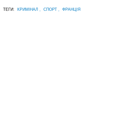
ТЕГИ:
КРИМІНАЛ
,
СПОРТ
,
ФРАНЦІЯ