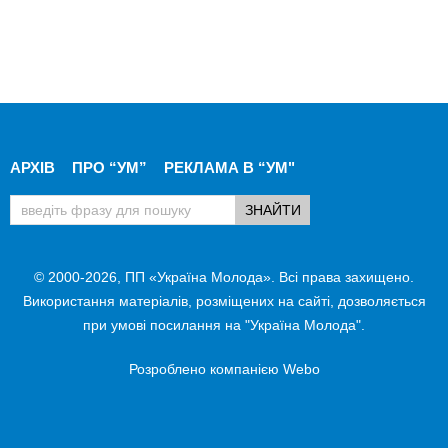
АРХІВ
ПРО “УМ”
РЕКЛАМА В “УМ"
© 2000-2026, ПП «Україна Молода». Всі права захищено.
Використання матеріалів, розміщених на сайті, дозволяється
при умові посилання на "Україна Молода".
Розроблено компанією
Webo