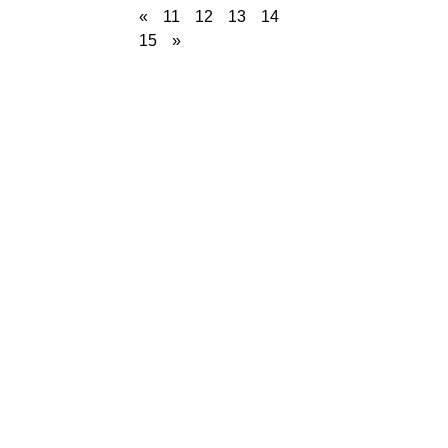
«
11
12
13
14
15
»