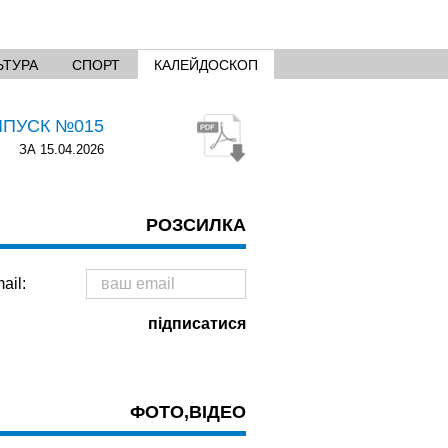
ЬТУРА
СПОРТ
КАЛЕЙДОСКОП
ИПУСК №015
ЗА 15.04.2026
РОЗСИЛКА
ail:
ФОТО,ВІДЕО