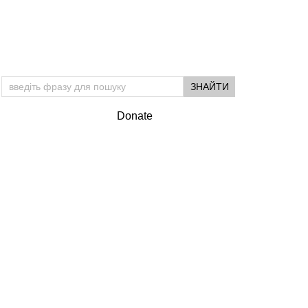
Donate