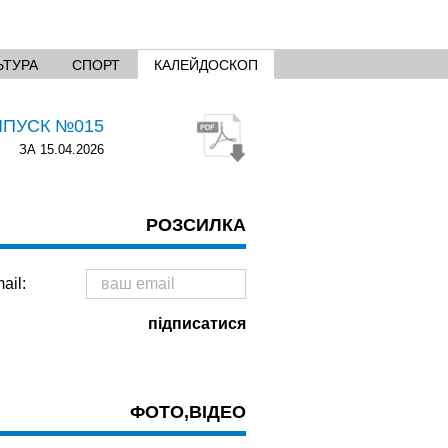
ЬТУРА
СПОРТ
КАЛЕЙДОСКОП
ИПУСК №015
ЗА 15.04.2026
РОЗСИЛКА
ail:
ФОТО,ВІДЕО