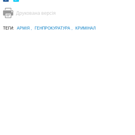
Друкована версія
ТЕГИ:
АРМІЯ
,
ГЕНПРОКУРАТУРА
,
КРИМІНАЛ