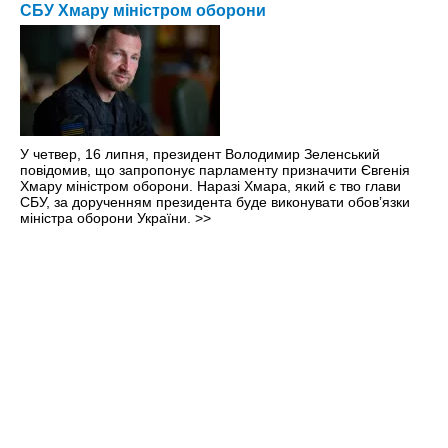
СБУ Хмару міністром оборони
У четвер, 16 липня, президент Володимир Зеленський
повідомив, що запропонує парламенту призначити Євгенія
Хмару міністром оборони. Наразі Хмара, який є тво глави
СБУ, за дорученням президента буде виконувати обовʼязки
міністра оборони України.
>>