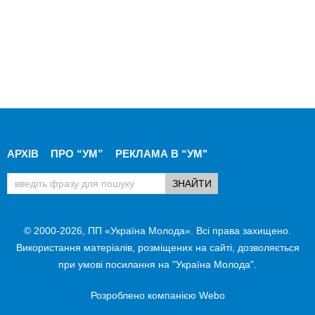
АРХІВ
ПРО “УМ”
РЕКЛАМА В “УМ"
© 2000-2026, ПП «Україна Молода». Всі права захищено.
Використання матеріалів, розміщених на сайті, дозволяється
при умові посилання на "Україна Молода".
Розроблено компанією
Webo