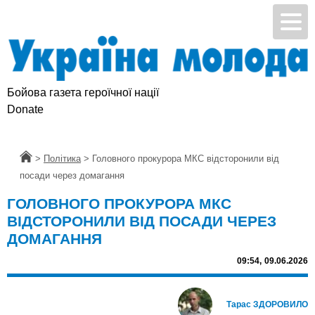
Бойова газета героїчної нації
Donate
Головна
>
Політика
>
Головного прокурора МКС відсторонили від
посади через домагання
ГОЛОВНОГО ПРОКУРОРА МКС
ВІДСТОРОНИЛИ ВІД ПОСАДИ ЧЕРЕЗ
ДОМАГАННЯ
09:54,
09.06.2026
Тарас ЗДОРОВИЛО