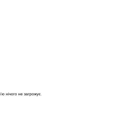
ʼю нічого не загрожує.