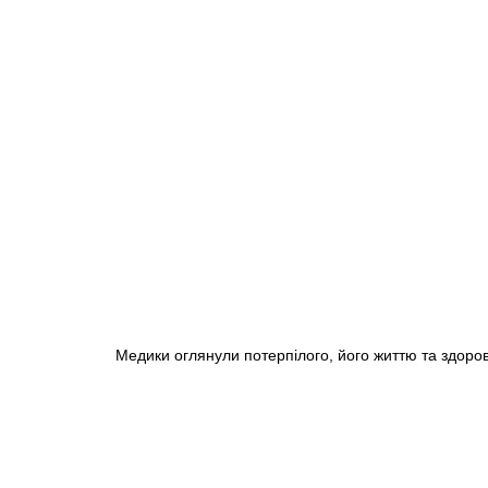
Медики оглянули потерпілого, його життю та здоров