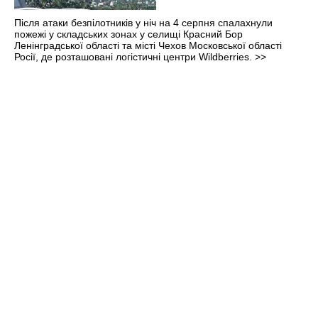
Після атаки безпілотників у ніч на 4 серпня спалахнули
пожежі у складських зонах у селищі Красний Бор
Ленінградської області та місті Чехов Московської області
Росії, де розташовані логістичні центри Wildberries.
>>