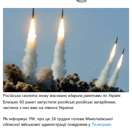
Російська сволота знову масовано вдарила ракетами по Україні.
Близько 60 ракет запустили російські російські загарбники,
частина з них вже на півночі України.
Як інформує УМ, про це 16 грудня голова Миколаївської
обласної військової адміністрації повідомив у
Телеграмі.