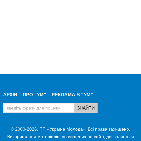
АРХІВ
ПРО “УМ”
РЕКЛАМА В “УМ"
© 2000-2026, ПП «Україна Молода». Всі права захищено.
Використання матеріалів, розміщених на сайті, дозволяється