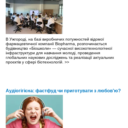
В Ужгороді, на базі виробничих потужностей відомої
фармацевтичної компанії Biopharma, розпочинається
будівництво «Біошколи» — сучасної високотехнологічної
інфраструктури для навчання молоді, проведення
глобальних наукових досліджень та реалізації актуальних
проєктів у сфері біотехнологій.
>>
Аудіогігієна: фастфуд чи приготувати з любов'ю?