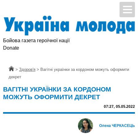
Бойова газета героїчної нації
Donate
Головна
>
Здоров'я
>
Вагітні українки за кордоном можуть оформити
декрет
ВАГІТНІ УКРАЇНКИ ЗА КОРДОНОМ
МОЖУТЬ ОФОРМИТИ ДЕКРЕТ
07:27,
05.05.2022
Олена ЧЕРКАСЕЦЬ