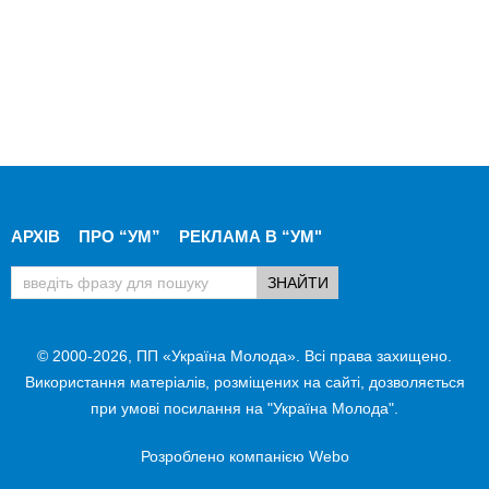
АРХІВ
ПРО “УМ”
РЕКЛАМА В “УМ"
© 2000-2026, ПП «Україна Молода». Всі права захищено.
Використання матеріалів, розміщених на сайті, дозволяється
при умові посилання на "Україна Молода".
Розроблено компанією
Webo